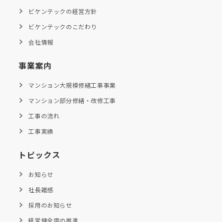
ビケンテックの経営方針
ビケンテックのこだわり
会社情報
事業案内
マンション大規模修繕工事事業
マンション部分修繕・改修工事
工事の流れ
工事実績
トピックス
お知らせ
社長雑感
採用のお知らせ
経営健全度の推進