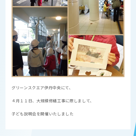
グリーンスクエア伊丹中央にて、
４月１１日、大規模修繕工事に際しまして、
子ども説明会を開催いたしました