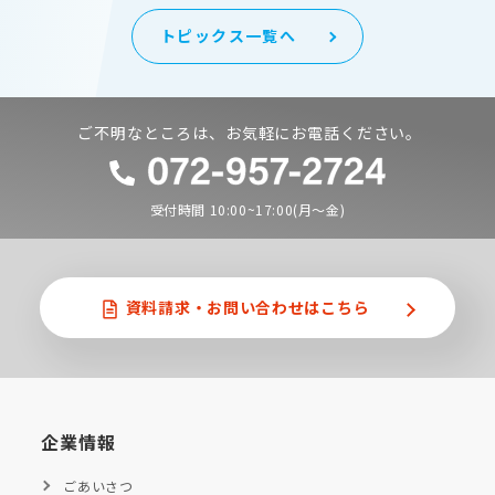
トピックス一覧へ
ご不明なところは、お気軽にお電話ください。
受付時間 10:00~17:00(月〜金)
資料請求・
お問い合わせはこちら
企業情報
ごあいさつ