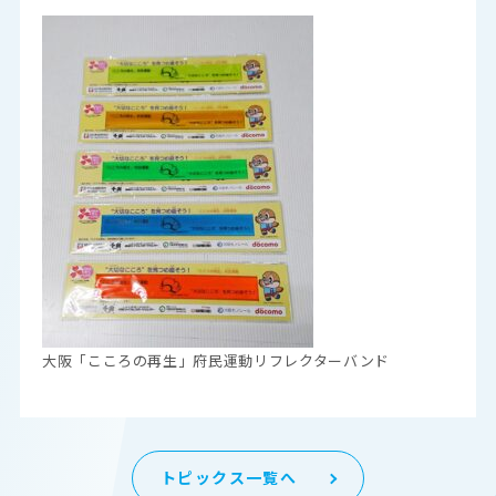
大阪「こころの再生」府民運動リフレクターバンド
トピックス一覧へ