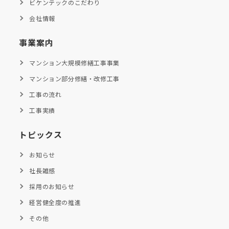
ビケンテックのこだわり
会社情報
事業案内
マンション大規模修繕工事事業
マンション部分修繕・改修工事
工事の流れ
工事実績
トピックス
お知らせ
社長雑感
採用のお知らせ
経営健全度の推進
その他