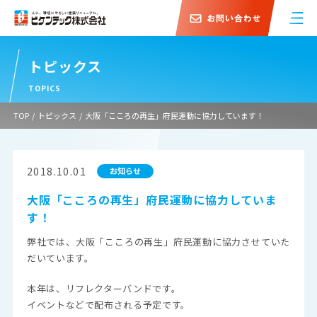
トピックス
TOPICS
TOP
/
トピックス
/
大阪「こころの再生」府民運動に協力しています！
2018.10.01
お知らせ
大阪「こころの再生」府民運動に協力していま
す！
弊社では、大阪「こころの再生」府民運動に協力させていた
だいています。
本年は、リフレクターバンドです。
イベントなどで配布される予定です。