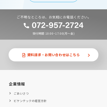
ご不明なところは、お気軽にお電話ください。
受付時間 10:00~17:00(月〜金)
資料請求・
お問い合わせはこちら
企業情報
ごあいさつ
ビケンテックの経営方針