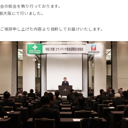
会の総会を執り行っております。
日航大阪にて行いました。
ご挨拶申し上げた内容より抜粋してお届けいたします。