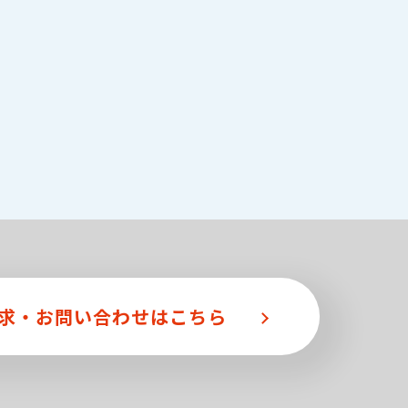
求・
お問い合わせはこちら