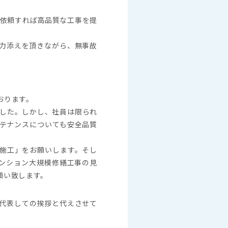
依頼すれば高品質な工事を提
力添えを頂きながら、無事故
おります。
した。しかし、社員は限られ
テナンスについても安全品質
施工」をお願いします。そし
マンション大規模修繕工事の見
願い致します。
代表しての挨拶と代えさせて