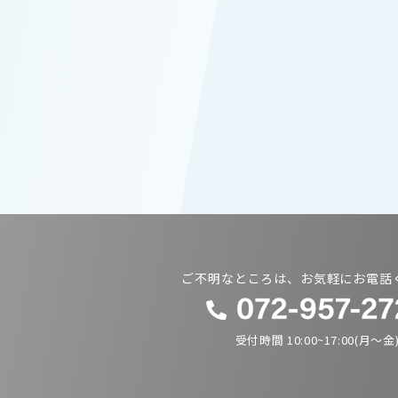
ご不明なところは、お気軽にお電話
受付時間 10:00~17:00(月〜金