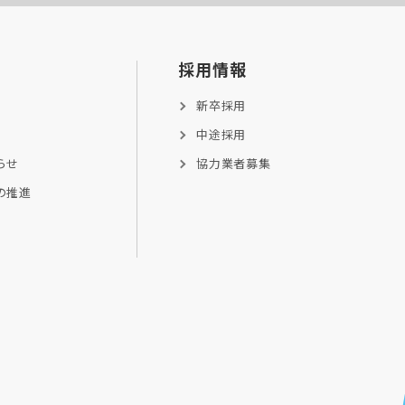
採用情報
新卒採用
中途採用
らせ
協力業者募集
の推進