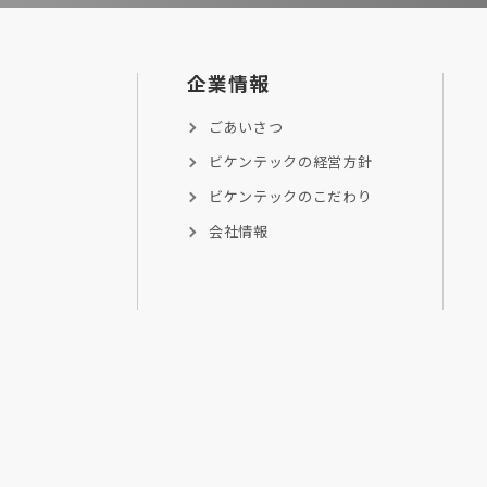
企業情報
ごあいさつ
ビケンテックの経営方針
ビケンテックのこだわり
会社情報