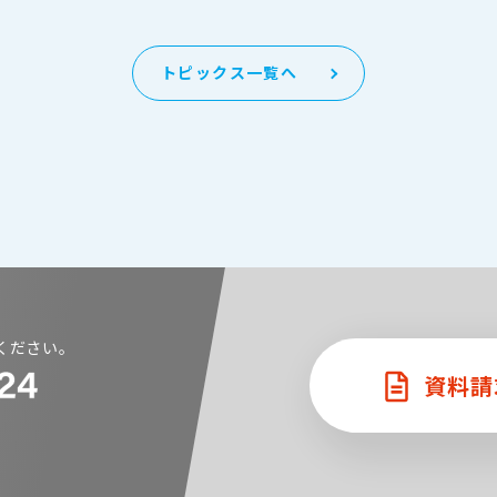
トピックス一覧へ
ください。
資料請
)