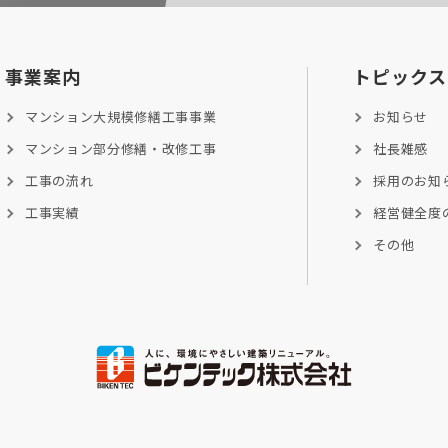
事業案内
トピックス
マンション大規模修繕工事事業
お知らせ
マンション部分修繕・改修工事
社長雑感
工事の流れ
採用のお知
工事実績
経営健全度
その他