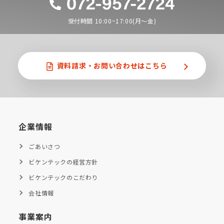
受付時間 10:00~17:00(月〜金)
資料請求・
お問い合わせはこちら
企業情報
ごあいさつ
ビケンテックの経営方針
ビケンテックのこだわり
会社情報
事業案内