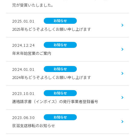
児が受賞いたしました。
2025.01.01
お知らせ
2025年もどうぞよろしくお願い申し上げます
2024.12.24
お知らせ
年末年始営業のご案内
2024.01.01
お知らせ
2024年もどうぞよろしくお願い申し上げます
2023.10.01
お知らせ
適格請求書（インボイス）の発行事業者登録番号
2023.06.30
お知らせ
京滋支店移転のお知らせ