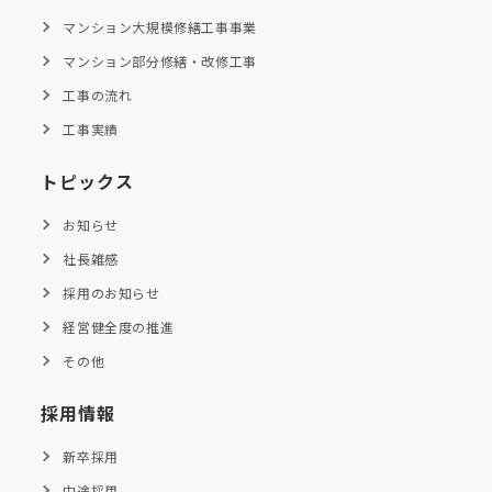
マンション大規模修繕工事事業
マンション部分修繕・改修工事
工事の流れ
工事実績
トピックス
お知らせ
社長雑感
採用のお知らせ
経営健全度の推進
その他
採用情報
新卒採用
中途採用